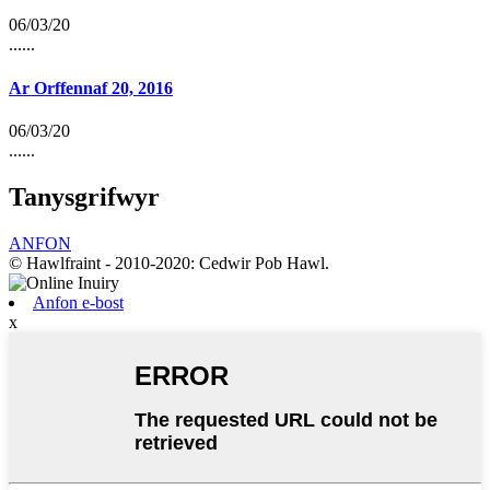
06/03/20
......
Ar Orffennaf 20, 2016
06/03/20
......
Tanysgrifwyr
ANFON
© Hawlfraint - 2010-2020: Cedwir Pob Hawl.
Anfon e-bost
x