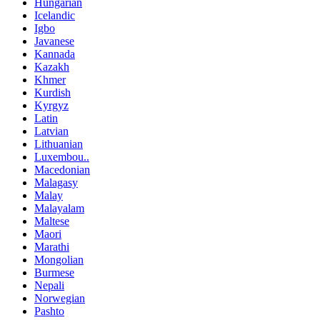
Hungarian
Icelandic
Igbo
Javanese
Kannada
Kazakh
Khmer
Kurdish
Kyrgyz
Latin
Latvian
Lithuanian
Luxembou..
Macedonian
Malagasy
Malay
Malayalam
Maltese
Maori
Marathi
Mongolian
Burmese
Nepali
Norwegian
Pashto