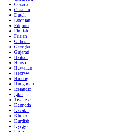
Corsican
Croatian
Dutch
Estonian
Filipino
Finnish
Frisian
Galician
Georgian
Gujarati
Haitian
Hausa
Hawaiian
Hebrew
Hmong
Hungarian
Icelandic
Igbo
Javanese
Kannada
Kazakh
Khmer
Kurdish
Kyrgyz
Latin