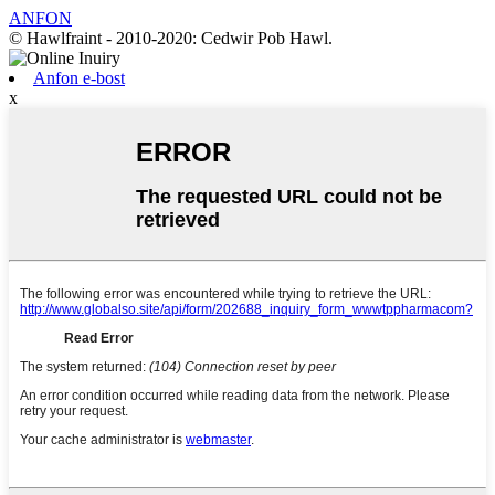
ANFON
© Hawlfraint - 2010-2020: Cedwir Pob Hawl.
Anfon e-bost
x