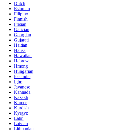
Dutch
Estonian
Filipino
Finnish
Frisian
Galician
Georgian
Gujarati
Haitian
Hausa
Hawaiian
Hebrew
Hmong
Hungarian
Icelandic
Igbo
Javanese
Kannada
Kazakh
Khmer
Kurdish
Kyrgyz
Latin
Latvian
Lithuanian