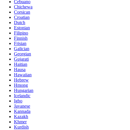
Cebuano
Chichewa
Corsican
Croatian
Dutch
Estonian
Filipino
Finnish
Frisian
Galician
Georgian
Gujarati
Haitian
Hausa
Hawaiian
Hebrew
Hmong
Hungarian
Icelandic
Igbo
Javanese
Kannada
Kazakh
Khmer
Kurdish