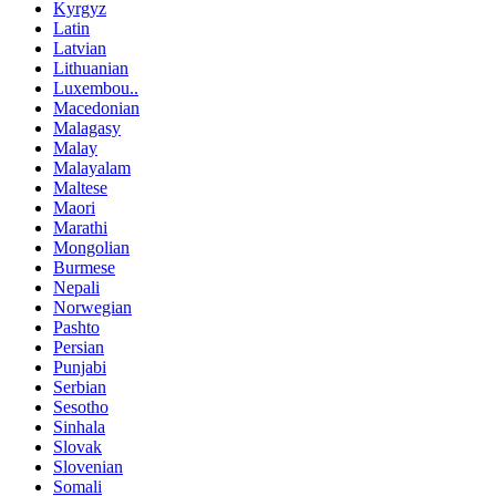
Kyrgyz
Latin
Latvian
Lithuanian
Luxembou..
Macedonian
Malagasy
Malay
Malayalam
Maltese
Maori
Marathi
Mongolian
Burmese
Nepali
Norwegian
Pashto
Persian
Punjabi
Serbian
Sesotho
Sinhala
Slovak
Slovenian
Somali